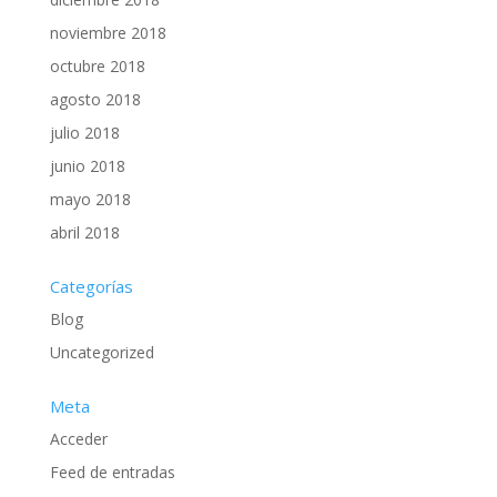
noviembre 2018
octubre 2018
agosto 2018
julio 2018
junio 2018
mayo 2018
abril 2018
Categorías
Blog
Uncategorized
Meta
Acceder
Feed de entradas