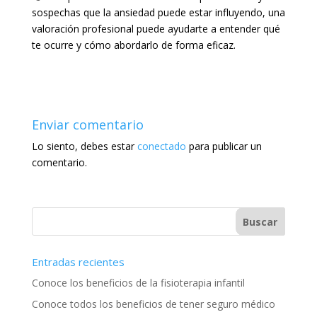
sospechas que la ansiedad puede estar influyendo, una
valoración profesional puede ayudarte a entender qué
te ocurre y cómo abordarlo de forma eficaz.
Enviar comentario
Lo siento, debes estar
conectado
para publicar un
comentario.
Entradas recientes
Conoce los beneficios de la fisioterapia infantil
Conoce todos los beneficios de tener seguro médico