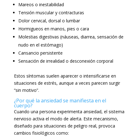
Mareos o inestabilidad
Tensión muscular y contracturas
Dolor cervical, dorsal o lumbar
Hormigueos en manos, pies o cara
Molestias digestivas (náuseas, diarrea, sensación de
nudo en el estómago)
Cansancio persistente
Sensación de irrealidad o desconexión corporal
Estos síntomas suelen aparecer o intensificarse en
situaciones de estrés, aunque a veces parecen surgir
“sin motivo”.
¿Por qué la ansiedad se manifiesta en el
cuerpo?
Cuando una persona experimenta ansiedad, el sistema
nervioso activa el modo de alerta. Este mecanismo,
diseñado para situaciones de peligro real, provoca
cambios fisiológicos como: