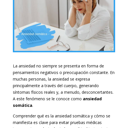
La ansiedad no siempre se presenta en forma de
pensamientos negativos o preocupación constante. En
muchas personas, la ansiedad se expresa
principalmente a través del cuerpo, generando
síntomas físicos reales y, a menudo, desconcertantes.
A este fenómeno se le conoce como
ansiedad
somática
.
Comprender qué es la ansiedad somática y cómo se
manifiesta es clave para evitar pruebas médicas