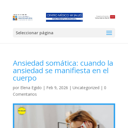
Seleccionar página
Ansiedad somática: cuando la
ansiedad se manifiesta en el
cuerpo
por
Elena Egido
|
Feb 9, 2026
|
Uncategorized
|
0
Comentarios