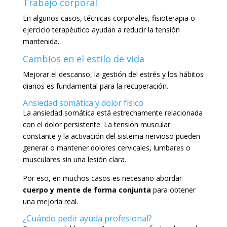
Trabajo corporal
En algunos casos, técnicas corporales, fisioterapia o
ejercicio terapéutico ayudan a reducir la tensión
mantenida.
Cambios en el estilo de vida
Mejorar el descanso, la gestión del estrés y los hábitos
diarios es fundamental para la recuperación.
Ansiedad somática y dolor físico
La ansiedad somática está estrechamente relacionada
con el dolor persistente. La tensión muscular
constante y la activación del sistema nervioso pueden
generar o mantener dolores cervicales, lumbares o
musculares sin una lesión clara.
Por eso, en muchos casos es necesario abordar
cuerpo y mente de forma conjunta
para obtener
una mejoría real.
¿Cuándo pedir ayuda profesional?