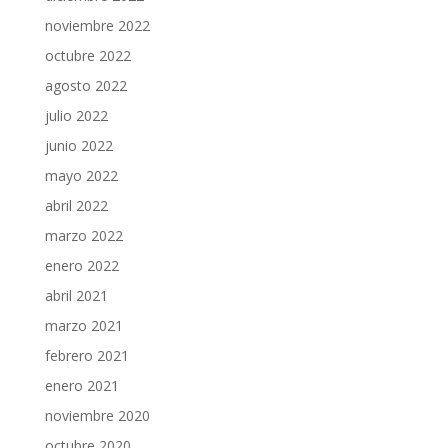
noviembre 2022
octubre 2022
agosto 2022
julio 2022
junio 2022
mayo 2022
abril 2022
marzo 2022
enero 2022
abril 2021
marzo 2021
febrero 2021
enero 2021
noviembre 2020
octubre 2020