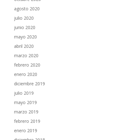
agosto 2020
julio 2020
junio 2020
mayo 2020
abril 2020
marzo 2020
febrero 2020
enero 2020
diciembre 2019
julio 2019
mayo 2019
marzo 2019
febrero 2019
enero 2019
diciembre 2018