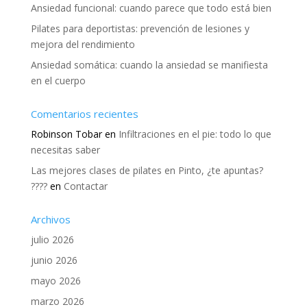
Ansiedad funcional: cuando parece que todo está bien
Pilates para deportistas: prevención de lesiones y
mejora del rendimiento
Ansiedad somática: cuando la ansiedad se manifiesta
en el cuerpo
Comentarios recientes
Robinson Tobar
en
Infiltraciones en el pie: todo lo que
necesitas saber
Las mejores clases de pilates en Pinto, ¿te apuntas?
????
en
Contactar
Archivos
julio 2026
junio 2026
mayo 2026
marzo 2026