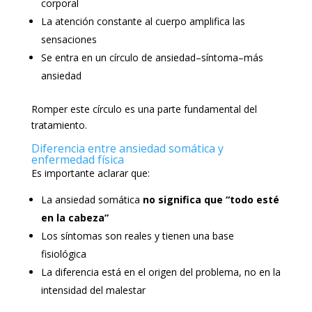
corporal
La atención constante al cuerpo amplifica las
sensaciones
Se entra en un círculo de ansiedad–síntoma–más
ansiedad
Romper este círculo es una parte fundamental del
tratamiento.
Diferencia entre ansiedad somática y
enfermedad física
Es importante aclarar que:
La ansiedad somática
no significa que “todo esté
en la cabeza”
Los síntomas son reales y tienen una base
fisiológica
La diferencia está en el origen del problema, no en la
intensidad del malestar