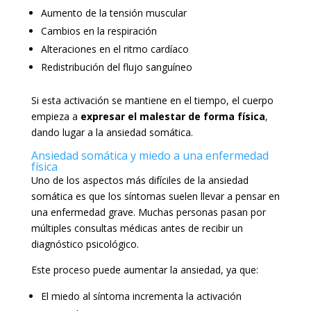
Aumento de la tensión muscular
Cambios en la respiración
Alteraciones en el ritmo cardíaco
Redistribución del flujo sanguíneo
Si esta activación se mantiene en el tiempo, el cuerpo
empieza a
expresar el malestar de forma física
,
dando lugar a la ansiedad somática.
Ansiedad somática y miedo a una enfermedad
física
Uno de los aspectos más difíciles de la ansiedad
somática es que los síntomas suelen llevar a pensar en
una enfermedad grave. Muchas personas pasan por
múltiples consultas médicas antes de recibir un
diagnóstico psicológico.
Este proceso puede aumentar la ansiedad, ya que:
El miedo al síntoma incrementa la activación