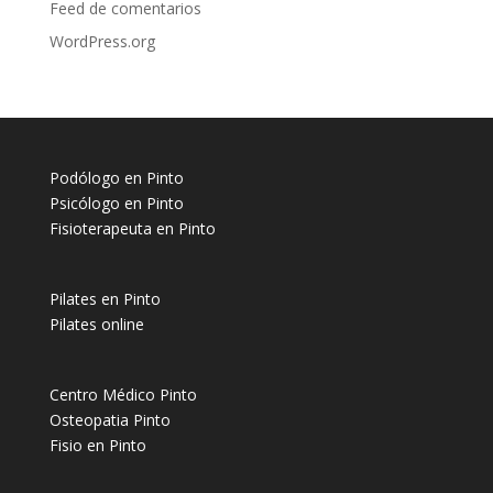
Feed de comentarios
WordPress.org
Podólogo en Pinto
Psicólogo en Pinto
Fisioterapeuta en Pinto
Pilates en Pinto
Pilates online
Centro Médico Pinto
Osteopatia Pinto
Fisio en Pinto