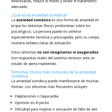
innecesarias, reducir el miedo y recibir el tratamiento
adecuado.
¿Qué es la ansiedad somática?
La
ansiedad somática
es una forma de ansiedad en
la que los síntomas físicos predominan sobre los
psicológicos. La persona puede no sentirse
especialmente nerviosa o preocupada, pero su cuerpo
muestra señales claras de activación.
Estos síntomas
no son imaginarios ni exagerados
.
Son respuestas reales del sistema nervioso ante un
estado de alerta mantenido.
Síntomas físicos más comunes de la ansiedad
somática
La ansiedad somática puede manifestarse de muchas
formas. Los síntomas más frecuentes incluyen:
Palpitaciones o taquicardia
Opresión en el pecho
Dificultad para respirar o sensación de falta de aire