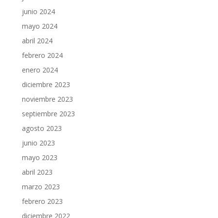
junio 2024
mayo 2024
abril 2024
febrero 2024
enero 2024
diciembre 2023
noviembre 2023
septiembre 2023
agosto 2023
junio 2023
mayo 2023
abril 2023
marzo 2023
febrero 2023
diciembre 2022