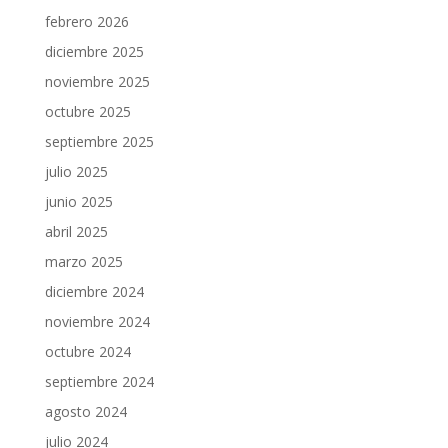
febrero 2026
diciembre 2025
noviembre 2025
octubre 2025
septiembre 2025
julio 2025
junio 2025
abril 2025
marzo 2025
diciembre 2024
noviembre 2024
octubre 2024
septiembre 2024
agosto 2024
julio 2024