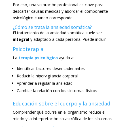
Por eso, una valoración profesional es clave para
descartar causas médicas y abordar el componente
psicológico cuando corresponde.
¿Cómo se trata la ansiedad somática?
El tratamiento de la ansiedad somática suele ser
integral
y adaptado a cada persona. Puede incluir:
Psicoterapia
La
terapia psicológica
ayuda a:
Identificar factores desencadenantes
Reducir la hipervigilancia corporal
Aprender a regular la ansiedad
Cambiar la relación con los síntomas físicos
Educación sobre el cuerpo y la ansiedad
Comprender qué ocurre en el organismo reduce el
miedo y la interpretación catastrófica de los síntomas.