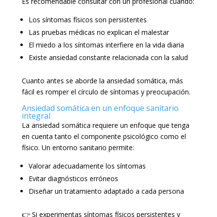
Es recomendable consultar con un profesional cuando:
Los síntomas físicos son persistentes
Las pruebas médicas no explican el malestar
El miedo a los síntomas interfiere en la vida diaria
Existe ansiedad constante relacionada con la salud
Cuanto antes se aborde la ansiedad somática, más
fácil es romper el círculo de síntomas y preocupación.
Ansiedad somática en un enfoque sanitario
integral
La ansiedad somática requiere un enfoque que tenga
en cuenta tanto el componente psicológico como el
físico. Un entorno sanitario permite:
Valorar adecuadamente los síntomas
Evitar diagnósticos erróneos
Diseñar un tratamiento adaptado a cada persona
👉 Si experimentas síntomas físicos persistentes y