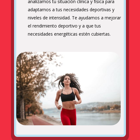
analizamos tu situación clínica y física para
adaptarnos a tus necesidades deportivas y
niveles de intensidad. Te ayudamos a mejorar
el rendimiento deportivo y a que tus
necesidades energéticas estén cubiertas.