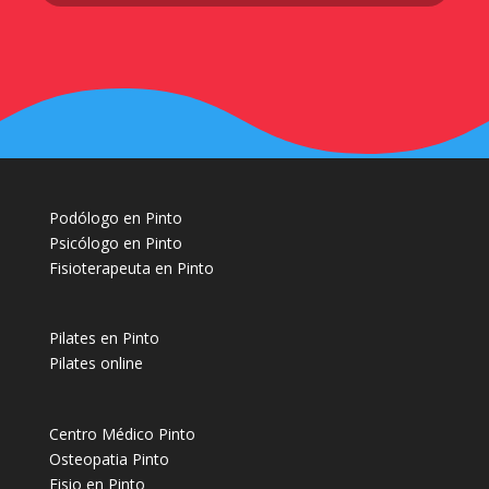
Podólogo en Pinto
Psicólogo en Pinto
Fisioterapeuta en Pinto
Pilates en Pinto
Pilates online
Centro Médico Pinto
Osteopatia Pinto
Fisio en Pinto