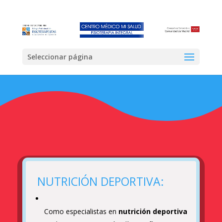
Seleccionar página
NUTRICIÓN DEPORTIVA:
Como especialistas en
nutrición deportiva