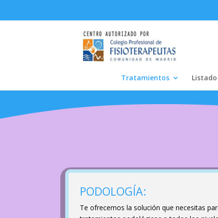
Tratamientos
Listado
PODOLOGÍA:
Te ofrecemos la solución que necesitas par