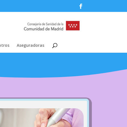
tros
Aseguradoras