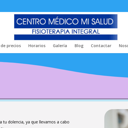
 de precios
Horarios
Galería
Blog
Contactar
Noso
a tu dolencia, ya que llevamos a cabo