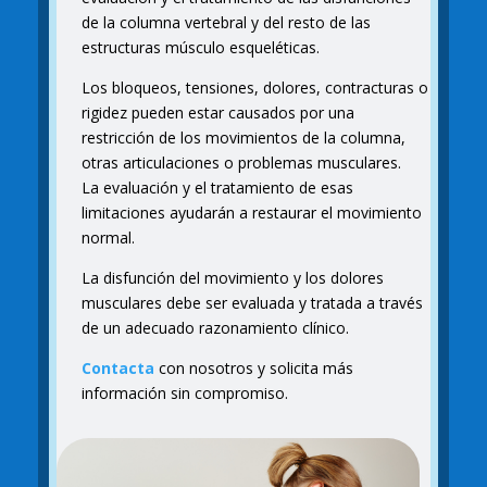
de la columna vertebral y del resto de las
estructuras músculo esqueléticas.
Los bloqueos, tensiones, dolores, contracturas o
rigidez pueden estar causados por una
restricción de los movimientos de la columna,
otras articulaciones o problemas musculares.
La evaluación y el tratamiento de esas
limitaciones ayudarán a restaurar el movimiento
normal.
La disfunción del movimiento y los dolores
musculares debe ser evaluada y tratada a través
de un adecuado razonamiento clínico.
Contacta
con nosotros y solicita más
información sin compromiso.