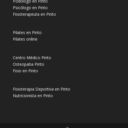
Podólogo en Pinto
Psicólogo en Pinto
Fisioterapeuta en Pinto
Pilates en Pinto
Pilates online
Centro Médico Pinto
Osteopatia Pinto
Fisio en Pinto
Fisioterapia Deportiva en Pinto
Nutricionista en Pinto