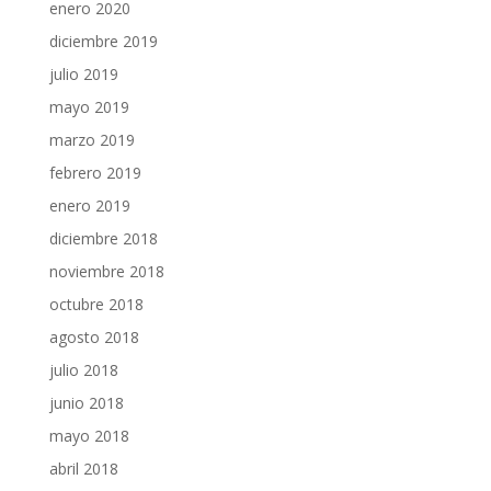
enero 2020
diciembre 2019
julio 2019
mayo 2019
marzo 2019
febrero 2019
enero 2019
diciembre 2018
noviembre 2018
octubre 2018
agosto 2018
julio 2018
junio 2018
mayo 2018
abril 2018