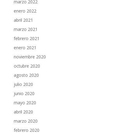
marzo 2022
enero 2022
abril 2021
marzo 2021
febrero 2021
enero 2021
noviembre 2020
octubre 2020
agosto 2020
julio 2020
junio 2020
mayo 2020
abril 2020
marzo 2020
febrero 2020