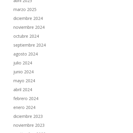
abril 2025
marzo 2025
diciembre 2024
noviembre 2024
octubre 2024
septiembre 2024
agosto 2024
julio 2024
junio 2024
mayo 2024
abril 2024
febrero 2024
enero 2024
diciembre 2023
noviembre 2023