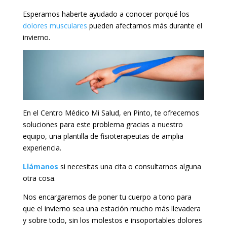
Esperamos haberte ayudado a conocer porqué los
dolores musculares
pueden afectarnos más durante el
invierno.
En el Centro Médico Mi Salud, en Pinto, te ofrecemos
soluciones para este problema gracias a nuestro
equipo, una plantilla de fisioterapeutas de amplia
experiencia.
Llámanos
si necesitas una cita o consultarnos alguna
otra cosa.
Nos encargaremos de poner tu cuerpo a tono para
que el invierno sea una estación mucho más llevadera
y sobre todo, sin los molestos e insoportables dolores