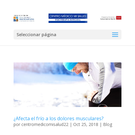
Seleccionar página
¿Afecta el frío a los dolores musculares?
por
centromedicomisalud22
|
Oct 25, 2018
|
Blog