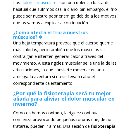
Los
dolores musculares
son una dolencia bastante
habitual que sufrimos casi a diario. Sin embargo, el frío
puede ser nuestro peor enemigo debido a los motivos
que os vamos a explicar a continuación.
¿Cómo afecta el frío a nuestros
músculos? ❄
Una baja temperatura provoca que el cuerpo queme
más calorías, pero también que los músculos se
contraigan e intenten generar calor a través del
movimiento. A esta rigidez muscular se le une la de las
articulaciones, lo que convierte moverse en una
arriesgada aventura si no se lleva a cabo el
correspondiente calentamiento.
¿Por qué la fisioterapia será tu mejor
aliada para aliviar el dolor muscular en
invierno?
Como os hemos contado, la rigidez continua
comienza provocando pequeñas roturas que, de no
tratarse, pueden ir a más. Una sesión de
fisioterapia