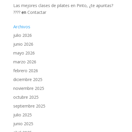
Las mejores clases de pilates en Pinto, ¿te apuntas?
????
en
Contactar
Archivos
julio 2026
junio 2026
mayo 2026
marzo 2026
febrero 2026
diciembre 2025
noviembre 2025
octubre 2025
septiembre 2025
julio 2025
junio 2025