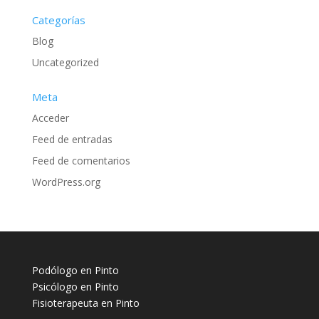
Categorías
Blog
Uncategorized
Meta
Acceder
Feed de entradas
Feed de comentarios
WordPress.org
Podólogo en Pinto
Psicólogo en Pinto
Fisioterapeuta en Pinto