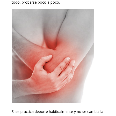
todo, probarse poco a poco.
Si se practica deporte habitualmente y no se cambia la