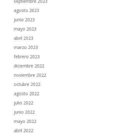
septiembre 2023
agosto 2023
junio 2023
mayo 2023
abril 2023
marzo 2023
febrero 2023
diciembre 2022
noviembre 2022
octubre 2022
agosto 2022
julio 2022
junio 2022
mayo 2022
abril 2022