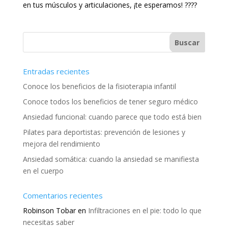
en tus músculos y articulaciones, ¡te esperamos! ????
Entradas recientes
Conoce los beneficios de la fisioterapia infantil
Conoce todos los beneficios de tener seguro médico
Ansiedad funcional: cuando parece que todo está bien
Pilates para deportistas: prevención de lesiones y
mejora del rendimiento
Ansiedad somática: cuando la ansiedad se manifiesta
en el cuerpo
Comentarios recientes
Robinson Tobar
en
Infiltraciones en el pie: todo lo que
necesitas saber