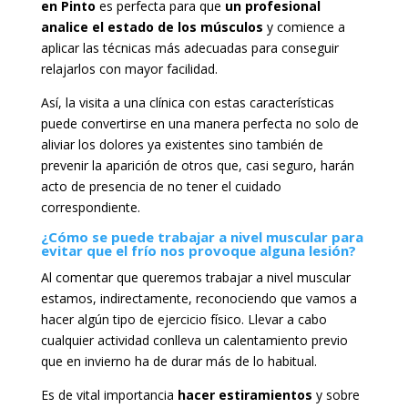
en Pinto
es perfecta para que
un profesional
analice el estado de los músculos
y comience a
aplicar las técnicas más adecuadas para conseguir
relajarlos con mayor facilidad.
Así, la visita a una clínica con estas características
puede convertirse en una manera perfecta no solo de
aliviar los dolores ya existentes sino también de
prevenir la aparición de otros que, casi seguro, harán
acto de presencia de no tener el cuidado
correspondiente.
¿Cómo se puede trabajar a nivel muscular para
evitar que el frío nos provoque alguna lesión?
Al comentar que queremos trabajar a nivel muscular
estamos, indirectamente, reconociendo que vamos a
hacer algún tipo de ejercicio físico. Llevar a cabo
cualquier actividad conlleva un calentamiento previo
que en invierno ha de durar más de lo habitual.
Es de vital importancia
hacer estiramientos
y sobre