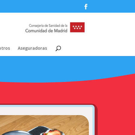
tros
Aseguradoras