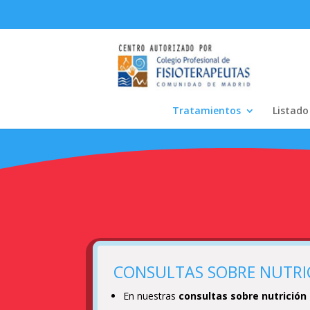
Tratamientos
Listado
CONSULTAS SOBRE NUTRI
En nuestras
consultas sobre nutrición