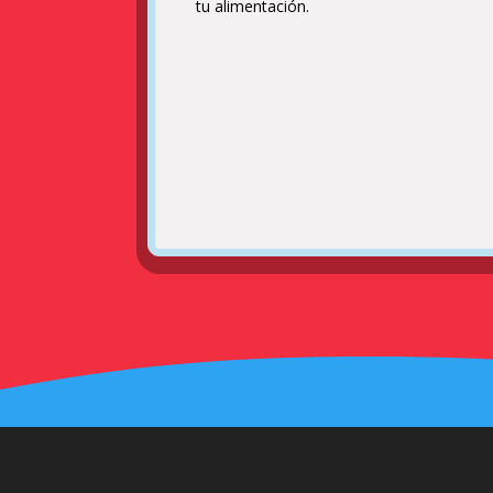
tu alimentación.