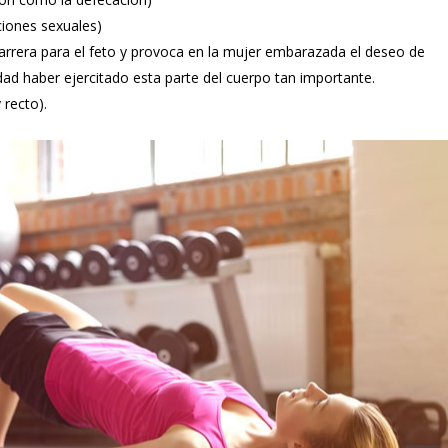
ciones sexuales)
barrera para el feto y provoca en la mujer embarazada el deseo de
dad haber ejercitado esta parte del cuerpo tan importante.
 recto).