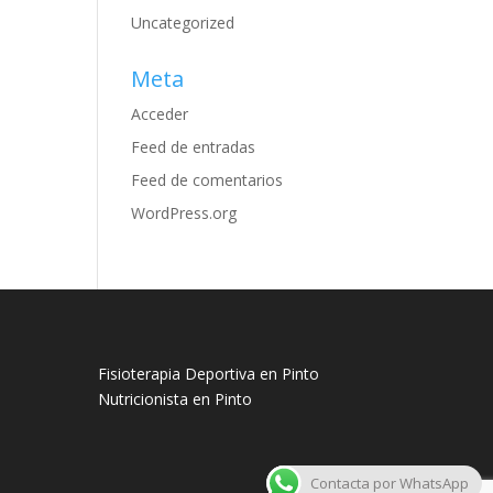
Uncategorized
Meta
Acceder
Feed de entradas
Feed de comentarios
WordPress.org
Fisioterapia Deportiva en Pinto
Nutricionista en Pinto
Contacta por WhatsApp