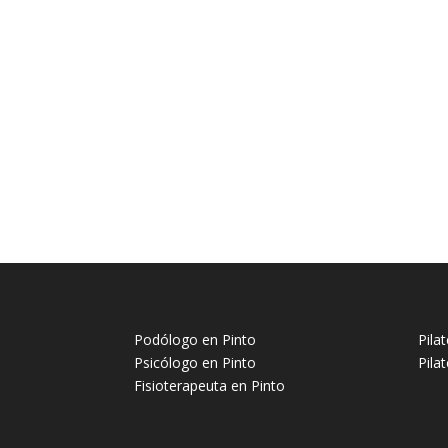
Podólogo en Pinto
Pila
Psicólogo en Pinto
Pila
Fisioterapeuta en Pinto