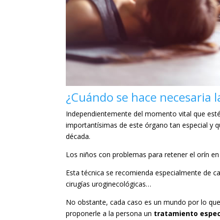
¿Cuándo se hace necesaria la 
​Independientemente del momento vital que esté
importantísimas de este órgano tan especial y 
década.
Los niños con problemas para retener el orín en 
Esta técnica se recomienda especialmente de cara
cirugías uroginecológicas…
No obstante, cada caso es un mundo por lo que
proponerle a la persona un
tratamiento espec