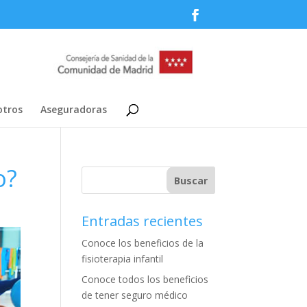
tros
Aseguradoras
o?
Entradas recientes
Conoce los beneficios de la
fisioterapia infantil
Conoce todos los beneficios
de tener seguro médico