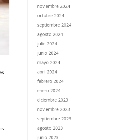
noviembre 2024
octubre 2024
septiembre 2024
agosto 2024
julio 2024
junio 2024
mayo 2024
abril 2024
nes
febrero 2024
enero 2024
diciembre 2023
noviembre 2023
septiembre 2023
agosto 2023
ara
junio 2023