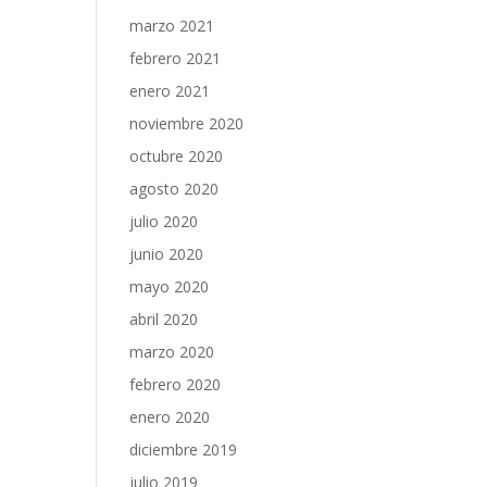
marzo 2021
febrero 2021
enero 2021
noviembre 2020
octubre 2020
agosto 2020
julio 2020
junio 2020
mayo 2020
abril 2020
marzo 2020
febrero 2020
enero 2020
diciembre 2019
julio 2019