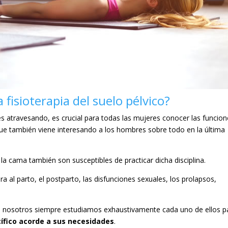
fisioterapia del suelo pélvico?
s atravesando, es crucial para todas las mujeres conocer las funcio
que también viene interesando a los hombres sobre todo en la última
la cama también son susceptibles de practicar dicha disciplina.
 al parto, el postparto, las disfunciones sexuales, los prolapsos,
 nosotros siempre estudiamos exhaustivamente cada uno de ellos p
ífico acorde a sus necesidades
.