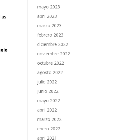
mayo 2023
abril 2023
 las
marzo 2023
febrero 2023
diciembre 2022
uelo
noviembre 2022
octubre 2022
agosto 2022
julio 2022
junio 2022
mayo 2022
abril 2022
marzo 2022
enero 2022
abril 2021