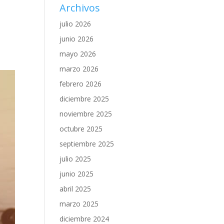
Archivos
julio 2026
junio 2026
mayo 2026
marzo 2026
febrero 2026
diciembre 2025
noviembre 2025
octubre 2025
septiembre 2025
julio 2025
junio 2025
abril 2025
marzo 2025
diciembre 2024