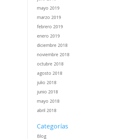
mayo 2019
marzo 2019
febrero 2019
enero 2019
diciembre 2018
noviembre 2018
octubre 2018
agosto 2018
julio 2018
junio 2018
mayo 2018
abril 2018
Categorías
Blog